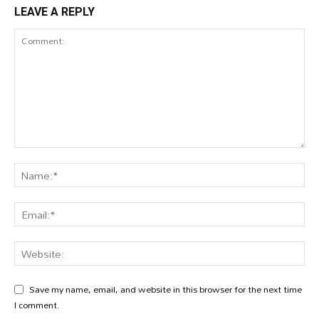
LEAVE A REPLY
Save my name, email, and website in this browser for the next time
I comment.