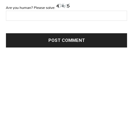
Are you human? Please solve: