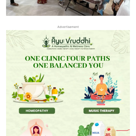
Advertisement