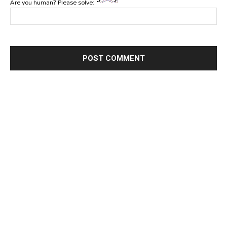
Are you human? Please solve: