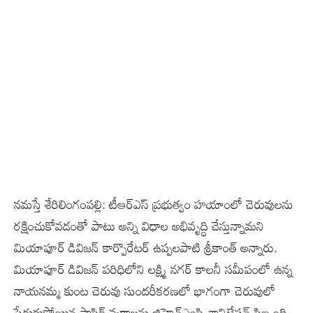
నమస్తే శేరిలింగంపల్లి: టీఆర్ఎస్ ప్రభుత్వం హయాంలో చెరువులను
రక్షించుకోవడంతో పాటు అన్ని విధాల అభివృద్ధి చేస్తున్నామని
మియాపూర్ డివిజన్ కార్పొరేటర్ ఉప్పలపాటి శ్రీకాంత్ అన్నారు.
మియాపూర్ డివిజన్ పరిధిలోని లక్ష్మి నగర్ కాలనీ సమీపంలో ఉన్న
నాయనమ్మ కుంట చెరువు సుందరీకరణలో భాగంగా చెరువులో
పేరుకుపోయిన ప్లాస్టిక్ వ్యర్ధాలను జిహెచ్ఎంసి శానిటేషన్ సిబ్బంది