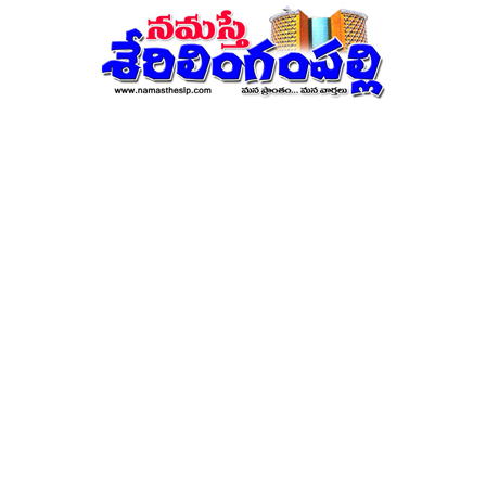
నమస్తే
శేరిలింగంపల్లి