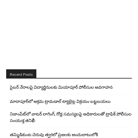
Recent Posts
సైబర్ నేరాలపై విద్యార్థినులకు మియాపూర్ పోలీసుల అవగాహన
మాదాపూర్‌లో అక్రమ ట్రామడాల్ ట్యాబ్లెట్ల విక్రయం బట్టబయలు
నిజాంపేట్‌లో వాటర్ లాగింగ్, రోడ్ల సమస్యలపై అధికారులతో ట్రాఫిక్ పోలీసుల
సంయుక్త తనిఖీ
తమ్మిడికుంట చెరువు త్వరలో ప్రజలకు అందుబాటులోకి