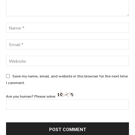
Save my name, email, and website in this browser for the next time
I comment.
Are you human? Please solve: