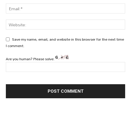
Save my name, email, and website in this browser for the next time
I comment.
Are you human? Please solve: