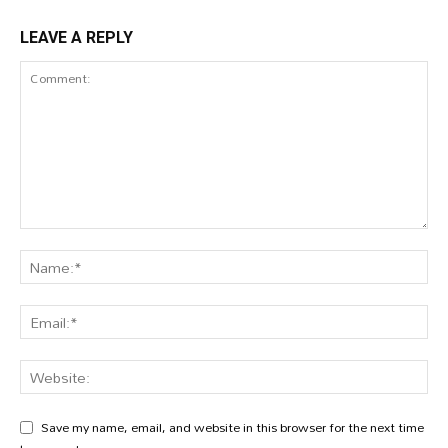
LEAVE A REPLY
Save my name, email, and website in this browser for the next time