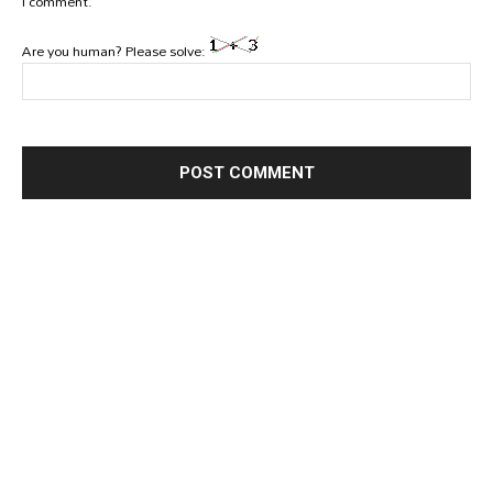
I comment.
Are you human? Please solve: