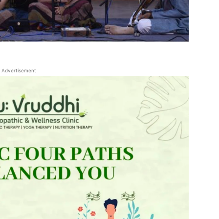
Advertisement