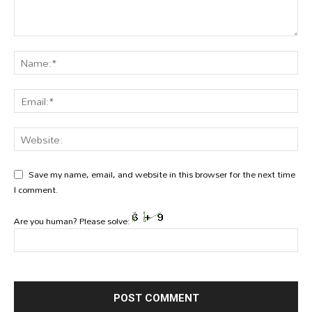
Save my name, email, and website in this browser for the next time
I comment.
Are you human? Please solve: