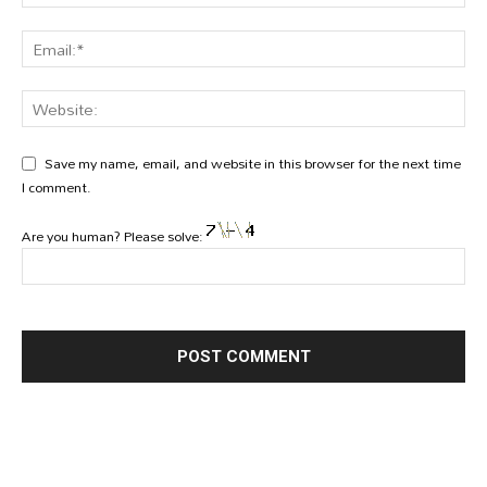
Save my name, email, and website in this browser for the next time
I comment.
Are you human? Please solve: