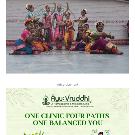
Advertisement