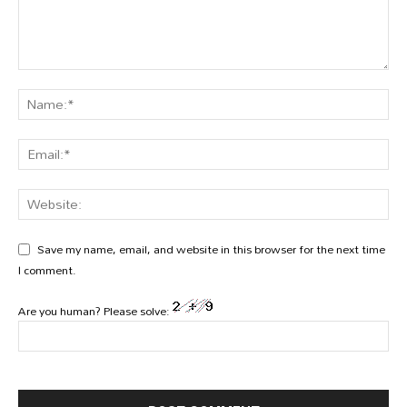
Save my name, email, and website in this browser for the next time
I comment.
Are you human? Please solve: