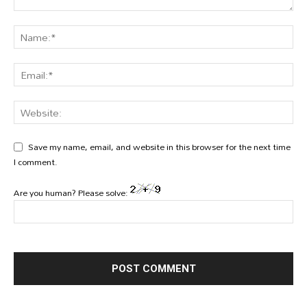
Save my name, email, and website in this browser for the next time
I comment.
Are you human? Please solve: