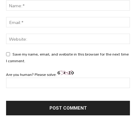
Save my name, email, and website in this browser for the next time
I comment.
Are you human? Please solve: