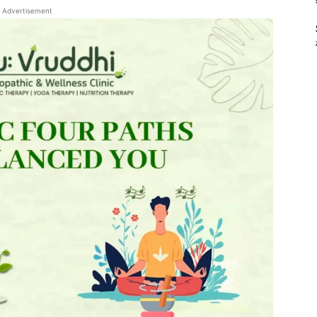
Advertisement