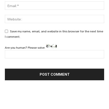
Save my name, email, and website in this browser for the next time
I comment.
Are you human? Please solve: