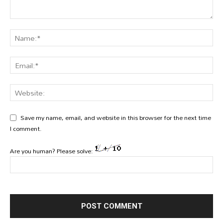
Save my name, email, and website in this browser for the next time
I comment.
Are you human? Please solve: