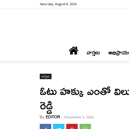
Saturday, August 8, 2026
వార్త‌లు
అభిప్రాయ
వార్త‌లు
ఓటు హక్కు ఎంతో విలువ
రెడ్డి
By
EDITOR
-
December 3, 2022