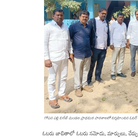
గోపన పల్లి విలేజ్ మండల ప్రాథమిక పాఠశాలలో నిర్వహించిన ఓటర్ న
ఓటరు జాబితాలో ఓటరు నమోదు, మార్పులు, చేర్ప