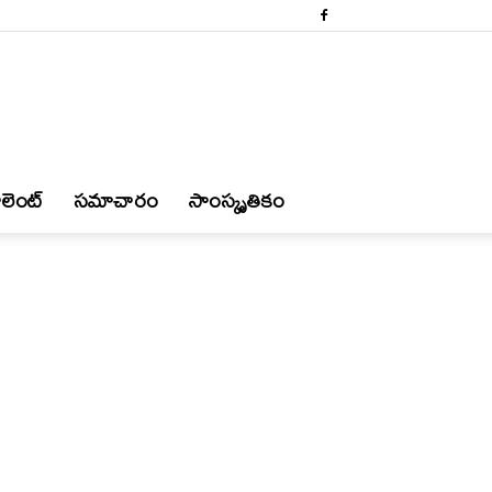
లెంట్
స‌మాచారం
సాంస్కృతికం