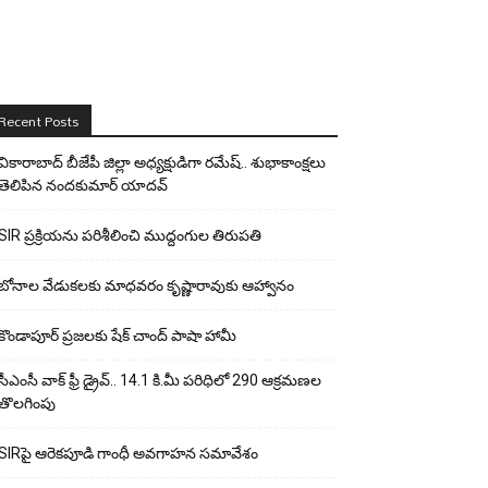
Recent Posts
వికారాబాద్ బీజేపీ జిల్లా అధ్యక్షుడిగా రమేష్‌.. శుభాకాంక్షలు
తెలిపిన నందకుమార్ యాదవ్
SIR ప్రక్రియను పరిశీలించి ముద్దంగుల తిరుపతి
బోనాల వేడుకలకు మాధవరం కృష్ణారావుకు ఆహ్వానం
కొండాపూర్ ప్రజలకు షేక్ చాంద్ పాషా హామీ
సీఎంసీ వాక్ ఫ్రీ డ్రైవ్.. 14.1 కి.మీ పరిధిలో 290 ఆక్రమణల
తొలగింపు
SIRపై ఆరెకపూడి గాంధీ అవగాహన సమావేశం