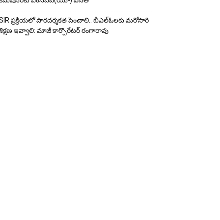
కమిషనర్‌కు ఎంసీపీఐ(యూ) వినతి
SIR ప్రక్రియలో పారదర్శకత పెంచాలి.. బీఎల్ఓలకు మరోసారి
శిక్షణ ఇవ్వాలి: మాజీ కార్పొరేటర్ రంగారావు