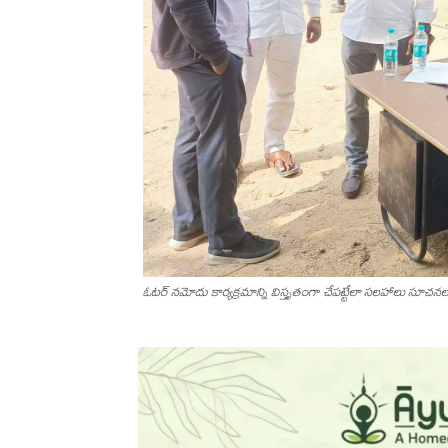
ఓటర్ నమోదు కార్యక్రమాన్ని విస్తృతంగా చేపట్టేలా సలహాలు సూచనలు ఇ