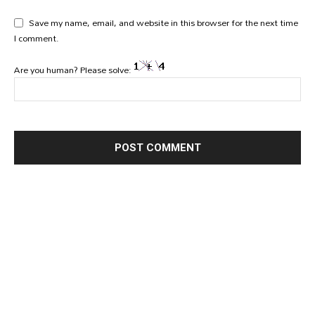
Save my name, email, and website in this browser for the next time
I comment.
Are you human? Please solve: