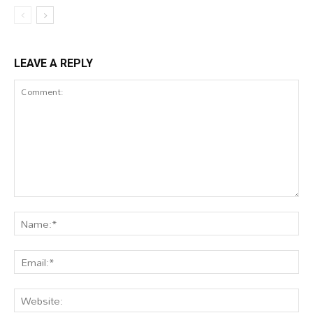
LEAVE A REPLY