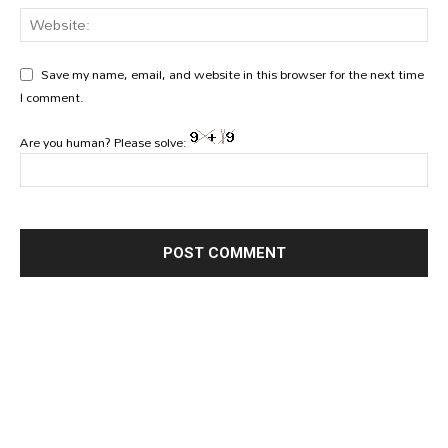
Save my name, email, and website in this browser for the next time
I comment.
Are you human? Please solve: