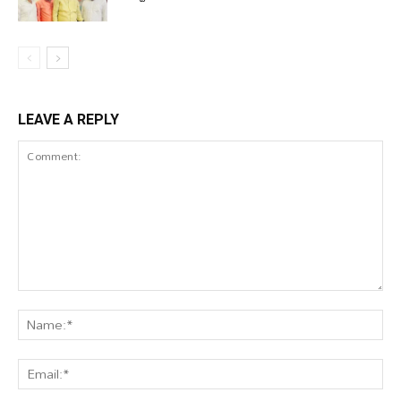
LEAVE A REPLY