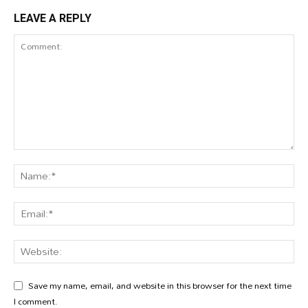
LEAVE A REPLY
Save my name, email, and website in this browser for the next time
I comment.