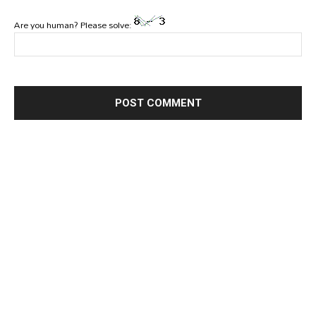
Are you human? Please solve: