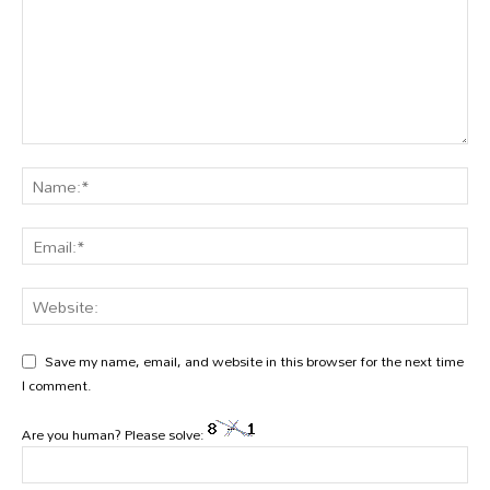
Save my name, email, and website in this browser for the next time
I comment.
Are you human? Please solve: