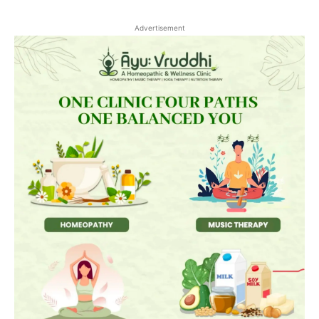
Advertisement