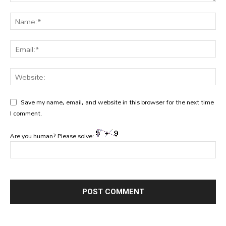
Save my name, email, and website in this browser for the next time
I comment.
Are you human? Please solve: