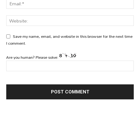
Save my name, email, and website in this browser for the next time
I comment.
Are you human? Please solve: