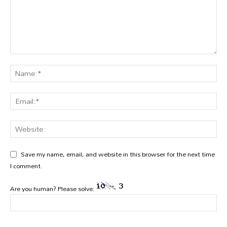
Save my name, email, and website in this browser for the next time
I comment.
Are you human? Please solve: