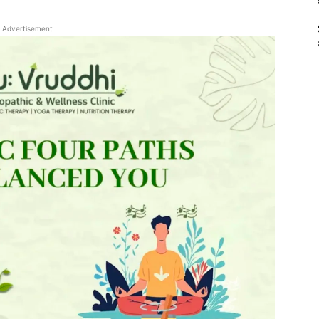
Advertisement