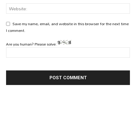
Save my name, email, and website in this browser for the next time
I comment.
Are you human? Please solve: