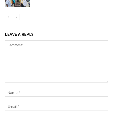
LEAVE A REPLY