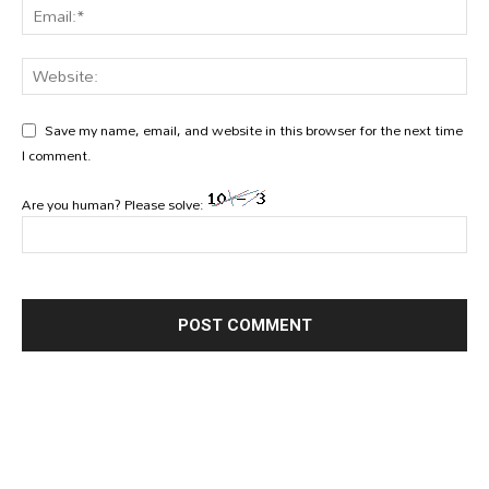
Save my name, email, and website in this browser for the next time
I comment.
Are you human? Please solve: