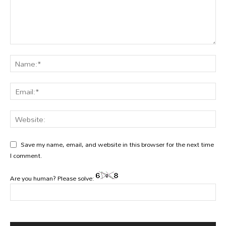
Save my name, email, and website in this browser for the next time
I comment.
Are you human? Please solve: