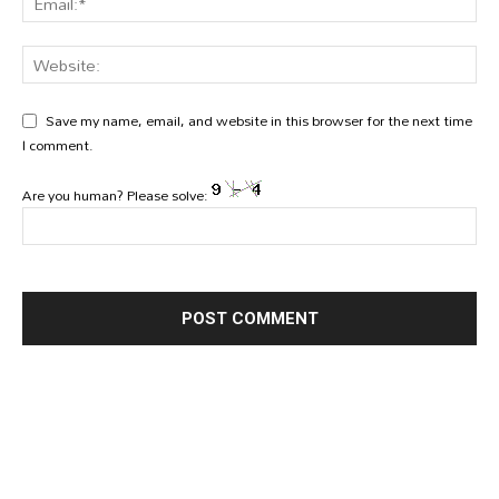
Save my name, email, and website in this browser for the next time
I comment.
Are you human? Please solve: