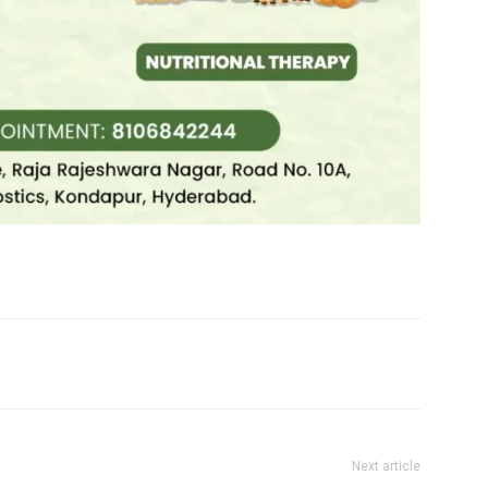
Next article