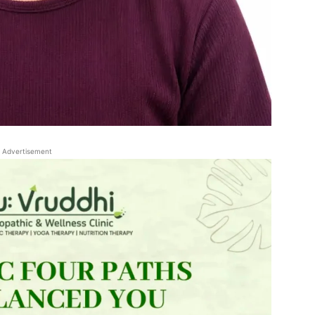
Advertisement