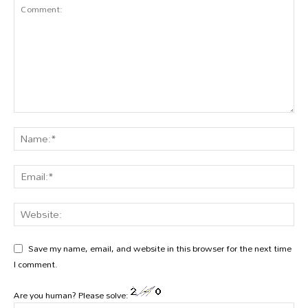
Save my name, email, and website in this browser for the next time
I comment.
Are you human? Please solve: