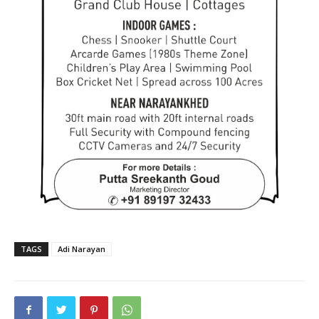
TAGS
Adi Narayan