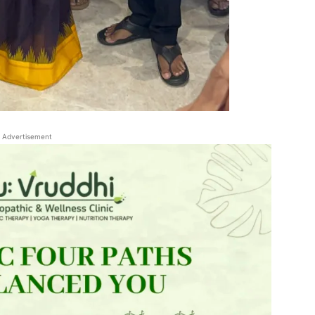
Advertisement