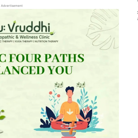
Advertisement