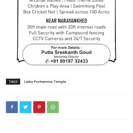
TAGS
Lalita Pochamma Temple