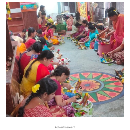
Advertisement