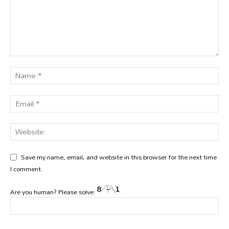
Save my name, email, and website in this browser for the next time
I comment.
Are you human? Please solve: