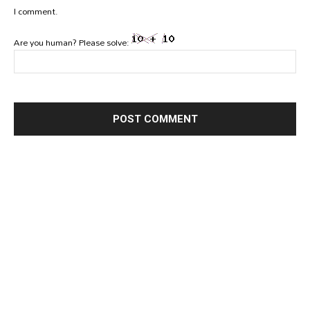
I comment.
Are you human? Please solve: