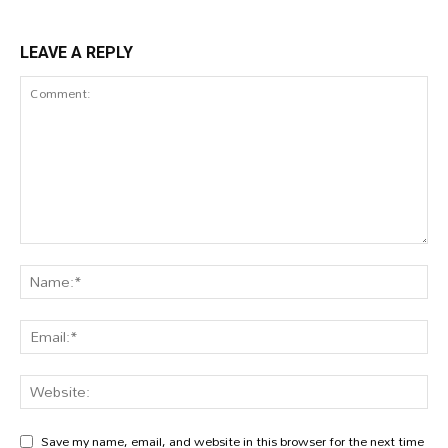
LEAVE A REPLY
Save my name, email, and website in this browser for the next time