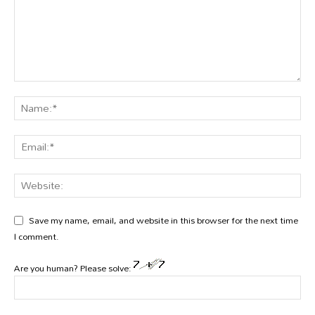
Save my name, email, and website in this browser for the next time
I comment.
Are you human? Please solve: