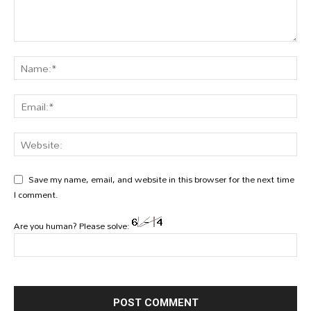
Save my name, email, and website in this browser for the next time
I comment.
Are you human? Please solve: