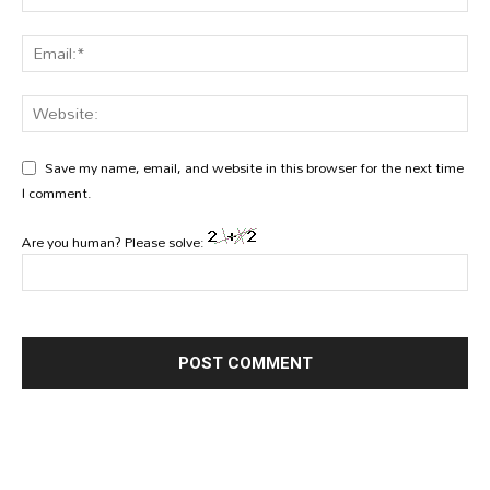
Save my name, email, and website in this browser for the next time
I comment.
Are you human? Please solve: