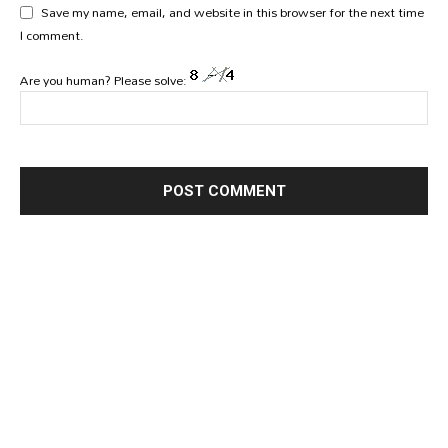
Save my name, email, and website in this browser for the next time
I comment.
Are you human? Please solve: