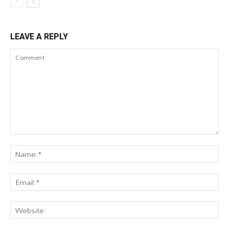
LEAVE A REPLY