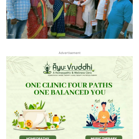
Advertisement