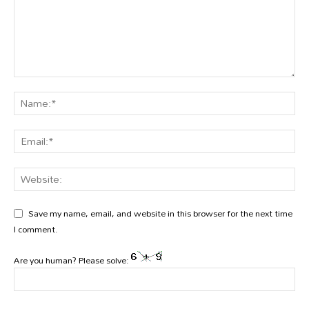
Save my name, email, and website in this browser for the next time
I comment.
Are you human? Please solve: