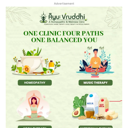
Advertisement