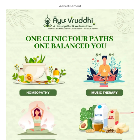
Advertisement