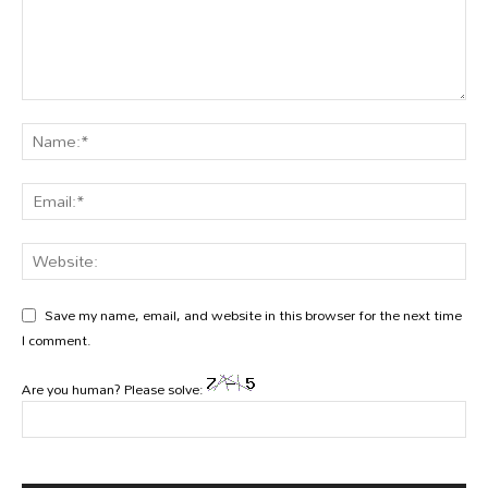
Save my name, email, and website in this browser for the next time
I comment.
Are you human? Please solve: