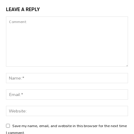
LEAVE A REPLY
Save my name, email, and website in this browser for the next time
I comment.