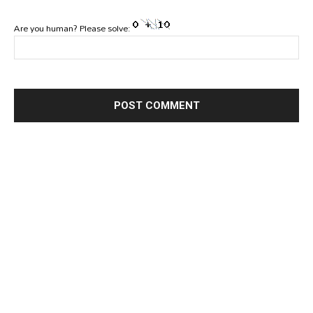
Are you human? Please solve: