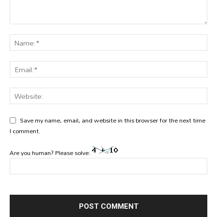
Save my name, email, and website in this browser for the next time
I comment.
Are you human? Please solve: