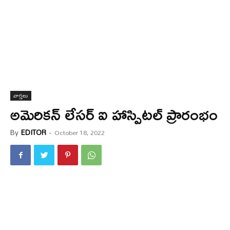
వార్త‌లు
అమెరికన్ లేసర్ ఐ హాస్పిటల్ ప్రారంభం
By
EDITOR
-
October 18, 2022