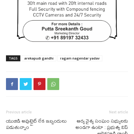
TAGS
arekapudi gandhi
ragam nagendar yadav
Previous article
Next article
యుజిడి అవుట్లైట్ లేక ఇబ్బందులు
ఆర్య వైశ్య సంఘం సభ్యులకు
పడుతున్నాం
అండగా ఉంటా : ప్రభుత్వ విప్
ఆరెకపూడి గాంధీ