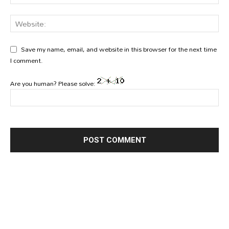
Save my name, email, and website in this browser for the next time
I comment.
Are you human? Please solve: