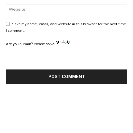
Save my name, email, and website in this browser for the next time
I comment.
Are you human? Please solve: