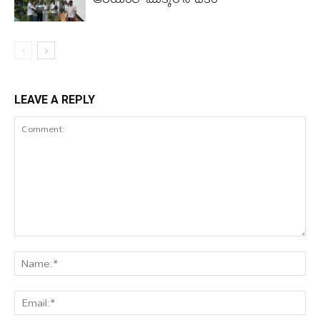
LEAVE A REPLY