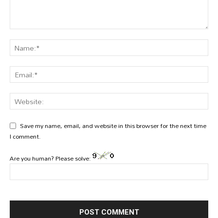
Save my name, email, and website in this browser for the next time
I comment.
Are you human? Please solve: