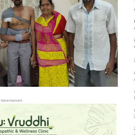
Advertisement