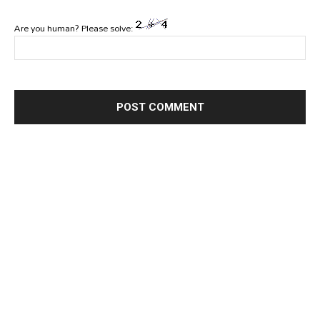
Are you human? Please solve: