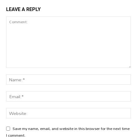
LEAVE A REPLY
Save my name, email, and website in this browser for the next time
I comment.