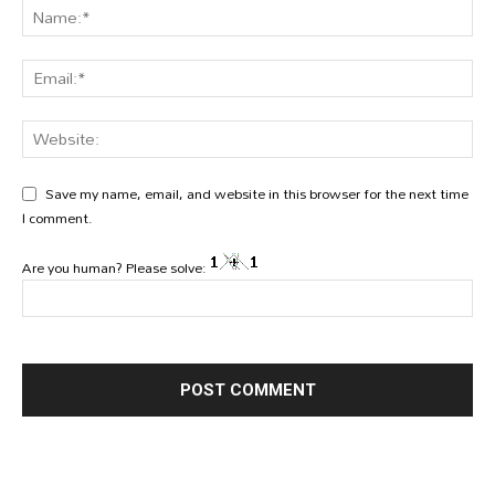
Save my name, email, and website in this browser for the next time
I comment.
Are you human? Please solve: