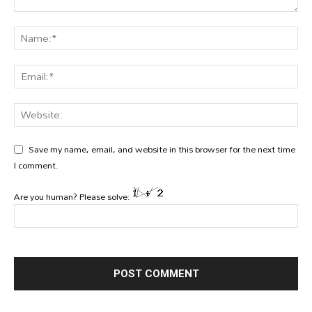
Save my name, email, and website in this browser for the next time
I comment.
Are you human? Please solve: