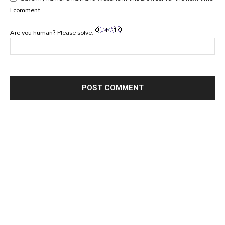
I comment.
Are you human? Please solve: