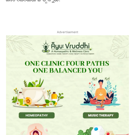
Advertisement