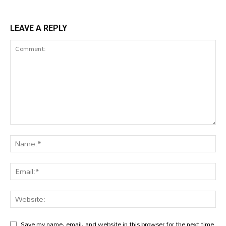
LEAVE A REPLY
Save my name, email, and website in this browser for the next time